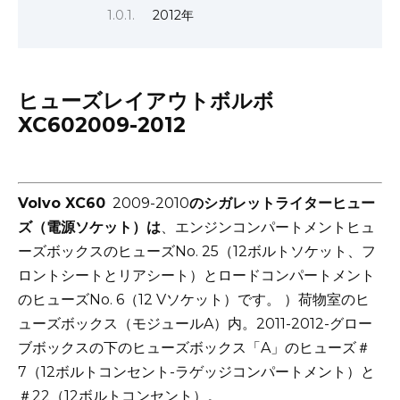
2012年
ヒューズレイアウトボルボ
XC602009-2012
Volvo XC60
2009-2010
のシガレットライターヒュー
ズ（電源ソケット）は
、エンジンコンパートメントヒュ
ーズボックスのヒューズNo. 25（12ボルトソケット、フ
ロントシートとリアシート）とロードコンパートメント
のヒューズNo. 6（12 Vソケット）です。 ）荷物室のヒ
ューズボックス（モジュールA）内。
2011-2012-グロー
ブボックスの下のヒューズボックス「A」のヒューズ＃
7（12ボルトコンセント-ラゲッジコンパートメント）と
＃22（12ボルトコンセント）。