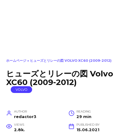
ホームページ
»
ヒューズとリレーの図 VOLVO XC60 (2009-2012)
ヒューズとリレーの図 Volvo
XC60 (2009-2012)
VOLVO
AUTHOR
READING
redactor3
29 min
VIEWS
PUBLISHED BY
2.8k.
15.06.2021