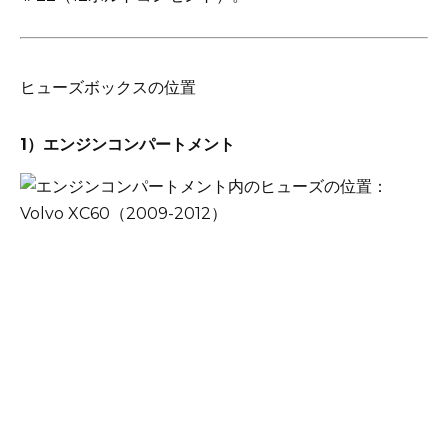
ヒューズボックスの位置
1）エンジンコンパートメント