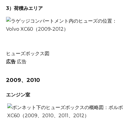
3）荷積みエリア
ヒューズボックス図
広告
広告
2009、2010
エンジン室