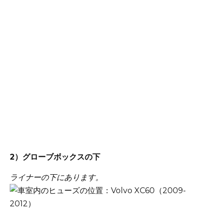
2）グローブボックスの下
ライナーの下にあります。