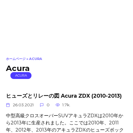
ホームページ
»
ACURA
Acura
ACURA
ヒューズとリレーの図 Acura ZDX (2010-2013)
26.03.2021
0
1.7k.
中型高級クロスオーバーSUVアキュラZDXは2010年か
ら2013年に生産されました。ここでは2010年、2011
年、2012年、2013年のアキュラZDXのヒューズボック