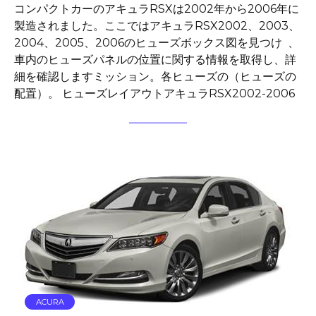
コンパクトカーのアキュラRSXは2002年から2006年に
製造されました。ここではアキュラRSX2002、2003、
2004、2005、2006のヒューズボックス図を見つけ 、
車内のヒューズパネルの位置に関する情報を取得し、詳
細を確認しますミッション。各ヒューズの（ヒューズの
配置）。 ヒューズレイアウトアキュラRSX2002-2006
ACURA