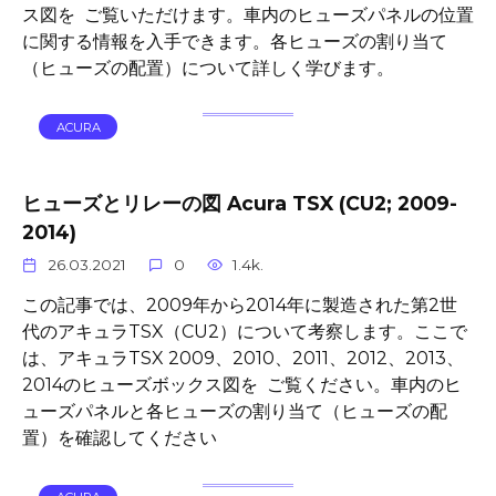
ス図を ご覧いただけます。車内のヒューズパネルの位置
に関する情報を入手できます。各ヒューズの割り当て
（ヒューズの配置）について詳しく学びます。
ACURA
ヒューズとリレーの図 Acura TSX (CU2; 2009-
2014)
26.03.2021
0
1.4k.
この記事では、2009年から2014年に製造された第2世
代のアキュラTSX（CU2）について考察します。ここで
は、アキュラTSX 2009、2010、2011、2012、2013、
2014のヒューズボックス図を ご覧ください。車内のヒ
ューズパネルと各ヒューズの割り当て（ヒューズの配
置）を確認してください