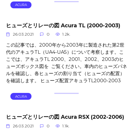
ACURA
ヒューズとリレーの図 Acura TL (2000-2003)
26.03.2021
0
1.2k.
この記事では、2000年から2003年に製造された第2世
代のアキュラTL（UA4-UA5）について考察します。こ
こでは、アキュラTL 2000、2001、2002、2003のヒ
ューズボックス図を ご覧ください。車内のヒューズパネ
ルを確認し、各ヒューズの割り当て（ヒューズの配置）
を確認します。 ヒューズ配置アキュラTL2000-2003
ACURA
ヒューズとリレーの図 Acura RSX (2002-2006)
26.03.2021
0
1.1k.