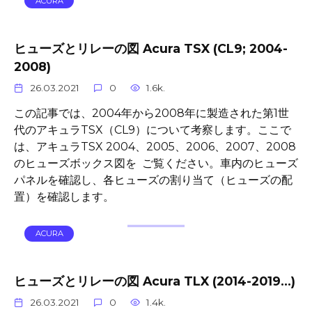
ACURA
ヒューズとリレーの図 Acura TSX (CL9; 2004-
2008)
26.03.2021
0
1.6k.
この記事では、2004年から2008年に製造された第1世
代のアキュラTSX（CL9）について考察します。ここで
は、アキュラTSX 2004、2005、2006、2007、2008
のヒューズボックス図を ご覧ください。車内のヒューズ
パネルを確認し、各ヒューズの割り当て（ヒューズの配
置）を確認します。
ACURA
ヒューズとリレーの図 Acura TLX (2014-2019…)
26.03.2021
0
1.4k.