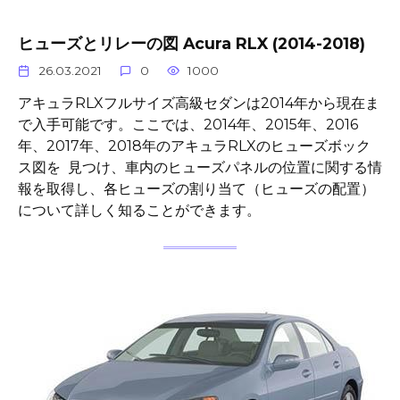
ヒューズとリレーの図 Acura RLX (2014-2018)
26.03.2021
0
1000
アキュラRLXフルサイズ高級セダンは2014年から現在ま
で入手可能です。ここでは、2014年、2015年、2016
年、2017年、2018年のアキュラRLXのヒューズボック
ス図を 見つけ、車内のヒューズパネルの位置に関する情
報を取得し、各ヒューズの割り当て（ヒューズの配置）
について詳しく知ることができます。