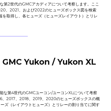
能な第2世代のGMCアカディアについて考察します。ここ
19、2020、2021、および2022のヒューズボックス図を検索
報を取得し、各ヒューズ（ヒューズレイアウト）とリレ
 Yukon / Yukon XL
能な第4世代のGMCユーコン/ユーコンXLについて考察
、2017、2018、2019、2020のヒューズボックスの概
ューズ（レイアウトヒューズ）とリレーの割り当てに関す