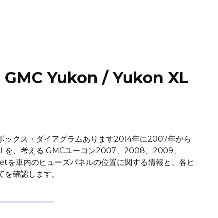
 Yukon / Yukon XL
ックス・ダイアグラムあります2014年に2007年から
を、考える GMCユーコン2007、2008、2009、
年 は、getを車内のヒューズパネルの位置に関する情報と、各ヒ
てを確認します。