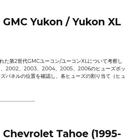
 Yukon / Yukon XL
された第2世代GMCユーコン/ユーコンXLについて考察し
2002、2003、2004、2005、2006のヒューズボッ
ーズパネルの位置を確認し、各ヒューズの割り当て（ヒュ
rolet Tahoe (1995-