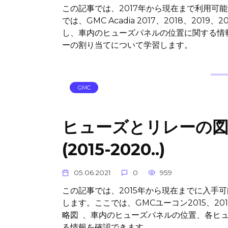
この記事では、2017年から現在まで利用可
では、GMC Acadia 2017、2018、20
し、車内のヒューズパネルの位置に関する情
ーの割り当てについて学習します。
GMC
ヒューズとリレーの図 GMC
(2015-2020..)
05.06.2021
0
959
この記事では、2015年から現在までに入手可
します。ここでは、GMCユーコン2015、2016
略図 、車内のヒューズパネルの位置、各ヒ
る情報を確認できます。