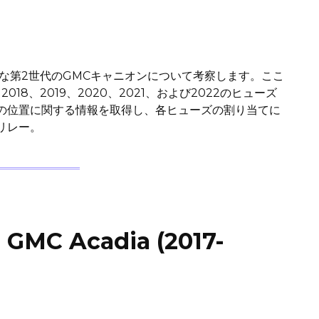
能な第2世代のGMCキャニオンについて考察します。ここ
、2018、2019、2020、2021、および2022のヒューズ
の位置に関する情報を取得し、各ヒューズの割り当てに
リレー。
 Acadia (2017-