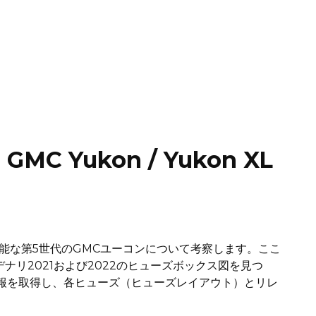
 Yukon / Yukon XL
可能な第5世代のGMCユーコンについて考察します。ここ
ンデナリ2021および2022のヒューズボックス図を見つ
報を取得し、各ヒューズ（ヒューズレイアウト）とリレ