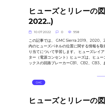
ヒューズとリレーの図 GMC 
2022..)
10.07.2022
0
958
この記事では、 GMC Sierra 2019、2
内のヒューズパネルの位置に関する情報を取
り当てについて学習します。 ヒューズレイアウト
ター（電源コンセント）ヒューズは、ヒューズ
ックスの回路ブレーカーCB1、CB2、CB3、
GMC
ヒューズとリレーの図 GM