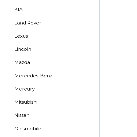
KIA
Land Rover
Lexus
Lincoln
Mazda
Mercedes-Benz
Mercury
Mitsubishi
Nissan
Oldsmobile