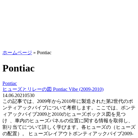
ホームページ
»
Pontiac
Pontiac
Pontiac
ヒューズとリレーの図 Pontiac Vibe (2009-2010)
14.06.2021
0
530
この記事では、2009年から2010年に製造された第2世代のポ
ンティアックバイブについて考察します。ここでは、ポンテ
ィアックバイブ2009と2010のヒューズボックス図を見つ
け 、車内のヒューズパネルの位置に関する情報を取得し、
割り当てについて詳しく学びます。各ヒューズの（ヒューズ
の配置）。 ヒューズレイアウトポンティアックバイブ2009-