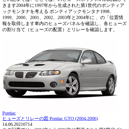
きます2004年に1997年から生成された第1世代のポンティア
ックモンタナを考える ポンティアックモンタナ1998、
1999、2000、2001、2002、2003年と2004年に 、の「位置情
報を取得します車内のヒューズパネルを確認し、各ヒューズ
の割り当て（ヒューズの配置）とリレーを確認します。
Pontiac
ヒューズとリレーの図 Pontiac GTO (2004-2006)
14.06.2021
0
714