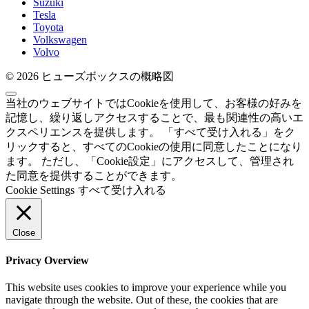
Suzuki
Tesla
Toyota
Volkswagen
Volvo
© 2026 ヒューズボックスの概略図
当社のウェブサイトではCookieを使用して、お客様の好みを
記憶し、繰り返しアクセスすることで、最も関連性の高いエ
クスペリエンスを提供します。 「すべて受け入れる」をク
リックすると、すべてのCookieの使用に同意したことになり
ます。 ただし、「Cookie設定」にアクセスして、管理され
た同意を提供することができます。
Cookie Settings
すべて受け入れる
Close
Privacy Overview
This website uses cookies to improve your experience while you
navigate through the website. Out of these, the cookies that are