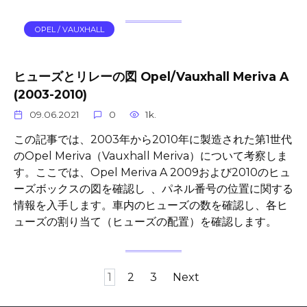
OPEL / VAUXHALL
ヒューズとリレーの図 Opel/Vauxhall Meriva A
(2003-2010)
09.06.2021
0
1k.
この記事では、2003年から2010年に製造された第1世代
のOpel Meriva（Vauxhall Meriva）について考察しま
す。ここでは、Opel Meriva A 2009および2010のヒュ
ーズボックスの図を確認し 、パネル番号の位置に関する
情報を入手します。車内のヒューズの数を確認し、各ヒ
ューズの割り当て（ヒューズの配置）を確認します。
Posts
1
2
3
Next
pagination