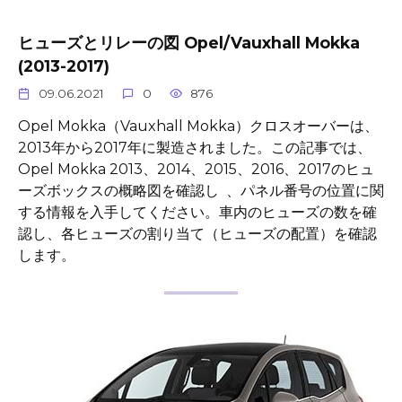
ヒューズとリレーの図 Opel/Vauxhall Mokka
(2013-2017)
09.06.2021
0
876
Opel Mokka（Vauxhall Mokka）クロスオーバーは、
2013年から2017年に製造されました。この記事では、
Opel Mokka 2013、2014、2015、2016、2017のヒュ
ーズボックスの概略図を確認し 、パネル番号の位置に関
する情報を入手してください。車内のヒューズの数を確
認し、各ヒューズの割り当て（ヒューズの配置）を確認
します。