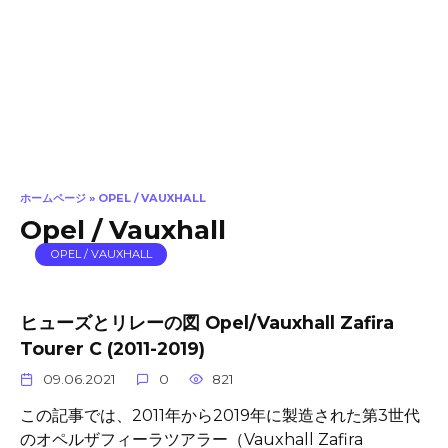
ホームページ
»
OPEL / VAUXHALL
Opel / Vauxhall
OPEL / VAUXHALL
ヒューズとリレーの図 Opel/Vauxhall Zafira
Tourer C (2011-2019)
09.06.2021
0
821
この記事では、2011年から2019年に製造された第3世代
のオペルザフィーラツアラー（Vauxhall Zafira