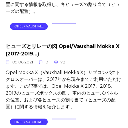
置に関する情報を取得し、各ヒューズの割り当て（ヒュ
ーズの配置）。
OPEL / VAUXHALL
ヒューズとリレーの図 Opel/Vauxhall Mokka X
(2017-2019…)
09.06.2021
0
721
Opel Mokka X（Vauxhall Mokka X）サブコンパクト
クロスオーバーは、2017年から現在までご利用いただけ
ます。この記事では、Opel Mokka X 2017、2018、
2019のヒューズボックスの図 、車内のヒューズパネル
の位置、および各ヒューズの割り当て（ヒューズの配
置）に関する情報を紹介します 。
OPEL / VAUXHALL