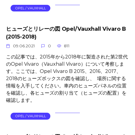
OPEL / VAUXHALL
ヒューズとリレーの図 Opel/Vauxhall Vivaro B
(2015-2018)
09.06.2021
0
811
この記事では、2015年から2018年に製造された第2世代
のOpel Vivaro（Vauxhall Vivaro）について考察しま
す。ここでは、Opel Vivaro B 2015、2016、2017、
2018のヒューズボックスの図を確認し、 場所に関する
情報を入手してください。車内のヒューズパネルの位置
を確認し、各ヒューズの割り当て（ヒューズの配置）を
確認します。
OPEL / VAUXHALL