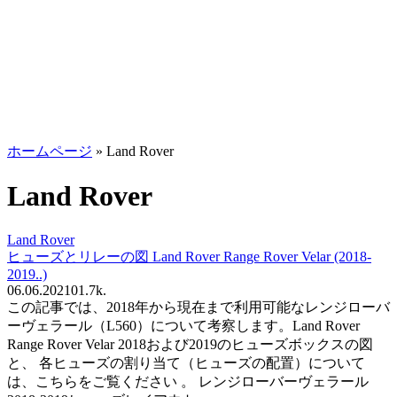
ホームページ
»
Land Rover
Land Rover
Land Rover
ヒューズとリレーの図 Land Rover Range Rover Velar (2018-
2019..)
06.06.2021
0
1.7k.
この記事では、2018年から現在まで利用可能なレンジローバ
ーヴェラール（L560）について考察します。Land Rover
Range Rover Velar 2018および2019のヒューズボックスの図
と、 各ヒューズの割り当て（ヒューズの配置）について
は、こちらをご覧ください 。 レンジローバーヴェラール