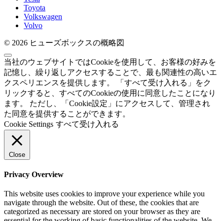
Toyota
Volkswagen
Volvo
© 2026 ヒューズボックスの概略図
当社のウェブサイトではCookieを使用して、お客様の好みを
記憶し、繰り返しアクセスすることで、最も関連性の高いエ
クスペリエンスを提供します。 「すべて受け入れる」をク
リックすると、すべてのCookieの使用に同意したことになり
ます。 ただし、「Cookie設定」にアクセスして、管理され
た同意を提供することができます。
Cookie Settings
すべて受け入れる
Close
Privacy Overview
This website uses cookies to improve your experience while you
navigate through the website. Out of these, the cookies that are
categorized as necessary are stored on your browser as they are
essential for the working of basic functionalities of the website. We