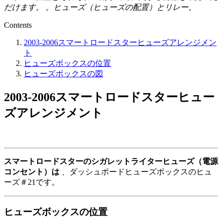
だけます。 。
ヒューズ（ヒューズの配置）とリレー。
Contents
2003-2006スマートロードスターヒューズアレンジメン
ト
ヒューズボックスの位置
ヒューズボックスの図
2003-2006スマートロードスターヒュー
ズアレンジメント
スマートロードスターのシガレットライターヒューズ（電源
コンセント）は
、ダッシュボードヒューズボックスのヒュ
ーズ＃21です。
ヒューズボックスの位置