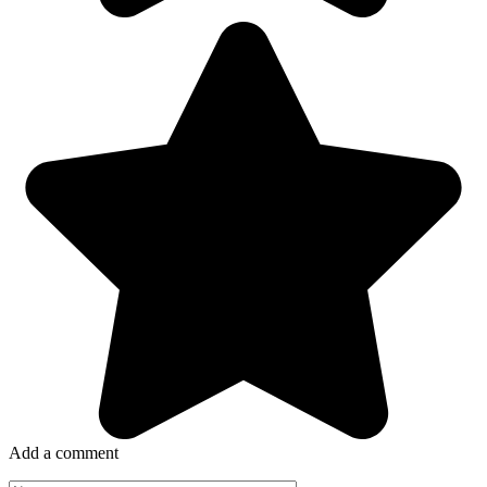
Add a comment