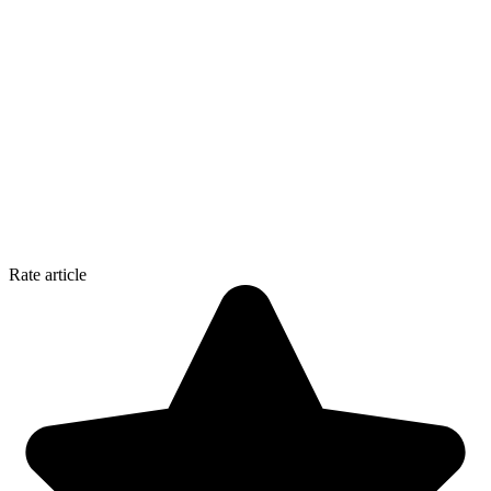
Rate article