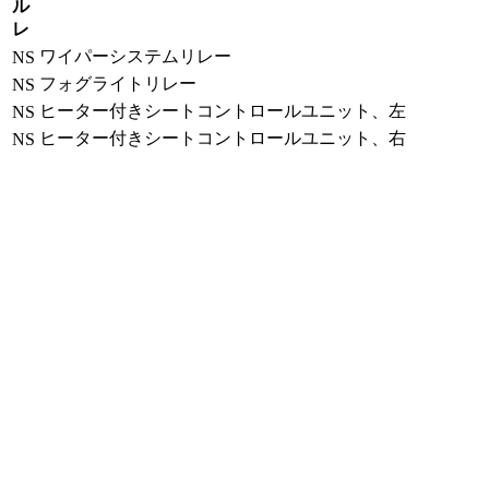
ル
レ
ワイパーシステムリレー
NS
フォグライトリレー
NS
ヒーター付きシートコントロールユニット、左
NS
ヒーター付きシートコントロールユニット、右
NS