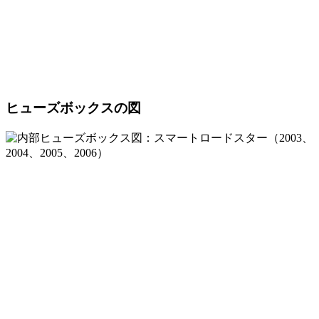
ヒューズボックスの図