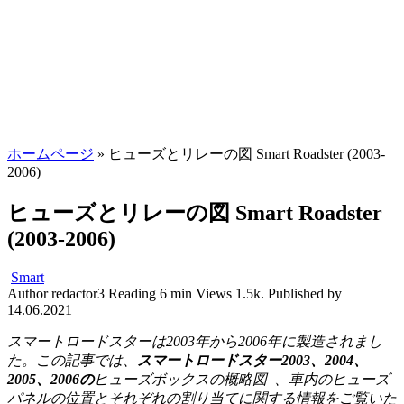
ホームページ
»
ヒューズとリレーの図 Smart Roadster (2003-
2006)
ヒューズとリレーの図 Smart Roadster
(2003-2006)
Smart
Author
redactor3
Reading
6 min
Views
1.5k.
Published by
14.06.2021
スマートロードスターは2003年から2006年に製造されまし
た。この記事では、
スマートロードスター2003、2004、
2005、2006の
ヒューズボックスの概略図
、車内のヒューズ
パネルの位置とそれぞれの割り当てに関する情報をご覧いた