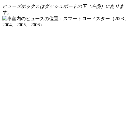
ヒューズボックスはダッシュボードの下（左側）にありま
す。