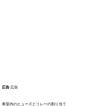
広告
広告
車室内のヒューズとリレーの割り当て