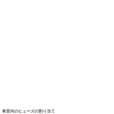
車室内のヒューズの割り当て