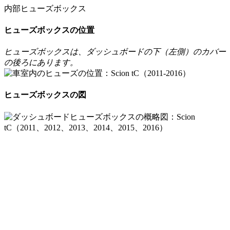
内部ヒューズボックス
ヒューズボックスの位置
ヒューズボックスは、ダッシュボードの下（左側）のカバー
の後ろにあります。
ヒューズボックスの図