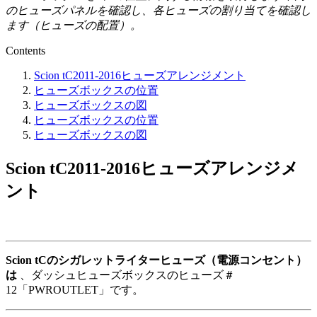
のヒューズパネルを確認し、各ヒューズの割り当てを確認し
ます（ヒューズの配置）。
Contents
Scion tC2011-2016ヒューズアレンジメント
ヒューズボックスの位置
ヒューズボックスの図
ヒューズボックスの位置
ヒューズボックスの図
Scion tC2011-2016ヒューズアレンジメ
ント
Scion tCのシガレットライターヒューズ（電源コンセント）
は
、ダッシュヒューズボックスのヒューズ＃
12「PWROUTLET」です。