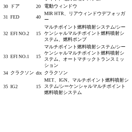
ドア
電動ウィンドウ
30
20
MIR HTR、リアウィンドウデフォッガ
31
FED
40
ー
マルチポイント燃料噴射システム/シー
ケンシャルマルチポイント燃料噴射シ
32
EFI NO.2
15
ステム、燃料ポンプ
マルチポイント燃料噴射システム/シー
ケンシャルマルチポイント燃料噴射シ
33
EFI NO.1
15
ステム、オートマチックトランスミッ
ション
クラクソン
クラクソン
34
dix
MET、IGN、マルチポイント燃料噴射シ
ステム/シーケンシャルマルチポイント
35
IG2
15
燃料噴射システム