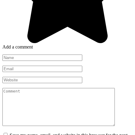
Add a comment
Name
*
Email
*
Website
Comment