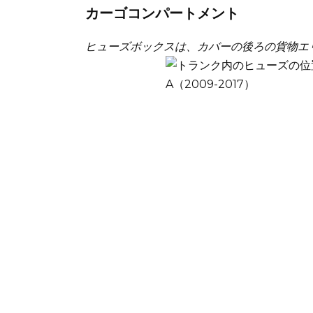
カーゴコンパートメント
ヒューズボックスは、カバーの後ろの貨物エ