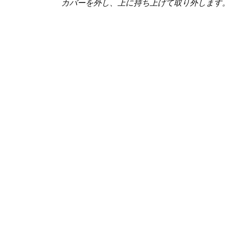
カバーを外し、上に持ち上げて取り外します