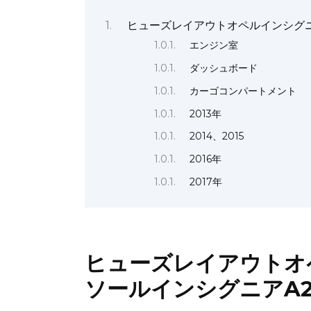
ヒューズレイアウトオペルインシグニアA
エンジン室
ダッシュボード
カーゴコンパートメント
2013年
2014、2015
2016年
2017年
ヒューズレイアウトオ
ソールインシグニアA200