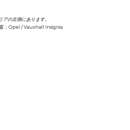
リアの左側にあります。