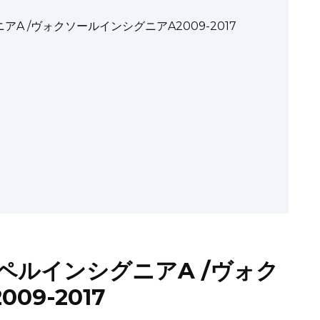
 /ヴォクソールインシグニアA2009-2017
ペルインシグニアA /ヴォク
9-2017