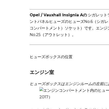
Opel / Vauxhall Insignia Aの
シガレット
ントパネルヒューズのヒューズNo.6（シガレ
コンパートメント）ソケット）です。エンジ
No.25（アウトレット）。
ヒューズボックスの位置
エンジン室
ヒューズボックスはエンジンルームの左前に