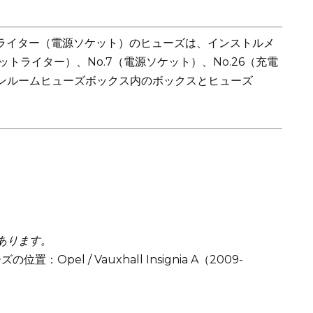
ライター（電源ソケット）のヒューズは、インストルメ
ットライター）、No.7（電源ソケット）、No.26（充電
ンルームヒューズボックス内のボックスとヒューズ
あります。