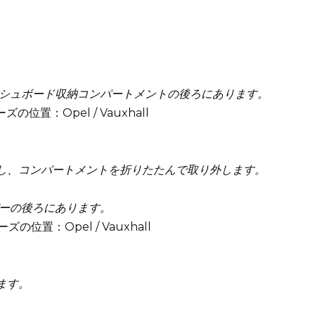
シュボード収納コンパートメントの後ろにあります。
し、コンパートメントを折りたたんで取り外します。
ーの後ろにあります。
ます。