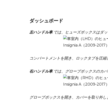
ダッシュボード
左ハンドル車
では、ヒューズボックスはダッ
コンパートメントを開き、ロックタブを圧縮
右ハンドル車
では、グローブボックスのカバ
グローブボックスを開き、カバーを取り外し