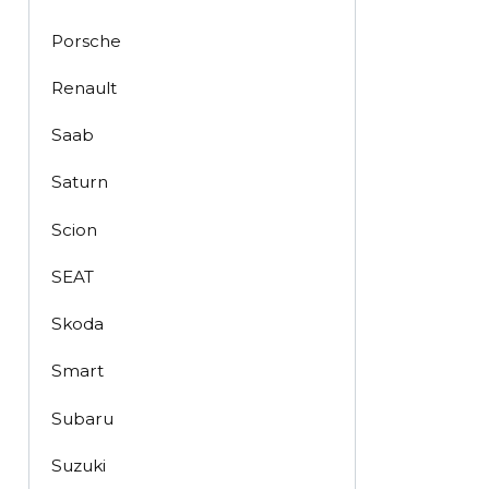
Porsche
Renault
Saab
Saturn
Scion
SEAT
Skoda
Smart
Subaru
Suzuki