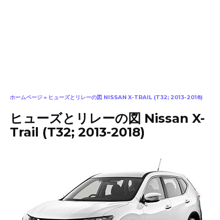
ホームページ
»
ヒューズとリレーの図 NISSAN X-TRAIL (T32; 2013-2018)
ヒューズとリレーの図 Nissan X-
Trail (T32; 2013-2018)