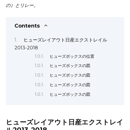
の）とリレー。
Contents
ヒューズレイアウト日産エクストレイル
2013-2018
ヒューズボックスの位置
ヒューズボックスの図
ヒューズボックスの図
ヒューズボックスの図
ヒューズボックスの図
ヒューズレイアウト日産エクストレイ
ル2013-2018