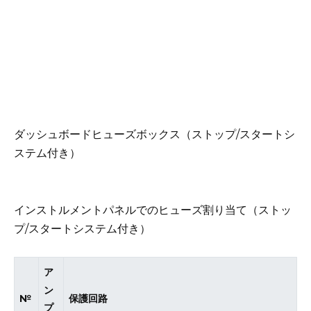
ダッシュボードヒューズボックス（ストップ/スタートシ
ステム付き）
インストルメントパネルでのヒューズ割り当て（ストッ
プ/スタートシステム付き）
ア
ン
№
保護回路
プ