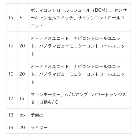
ボディコントロールモジュール（BCM）、センサ
14
5
ーキャンセルスイッチ、サイレンコントロールユ
ニット
オーディオユニット、ナビコントロールユニッ
15
20
ト、パノラマビューモニターコントロールユニッ
ト
オーディオユニット、ナビコントロールユニッ
16
20
ト、パノラマビューモニターコントロールユニッ
ト
ファンモーター、A / Cアンプ、パワートランジス
17
15
タ（自動A / C）
18
dix
予備の
19
20
ライター