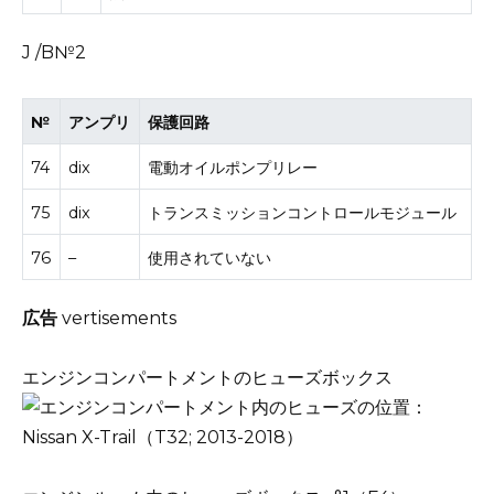
J /B№2
№
アンプリ
保護回路
74
dix
電動オイルポンプリレー
75
dix
トランスミッションコントロールモジュール
76
–
使用されていない
広告
vertisements
エンジンコンパートメントのヒューズボックス