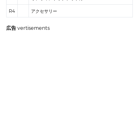
R4
アクセサリー
広告
vertisements