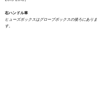
右ハンドル車
ヒューズボックスはグローブボックスの後ろにありま
す。