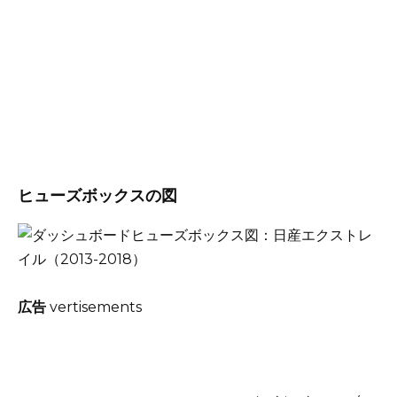
ヒューズボックスの図
広告
vertisements