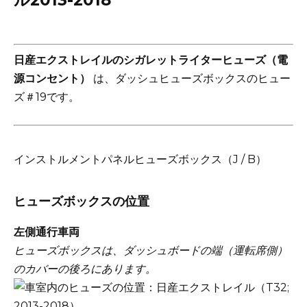
日産エクストレイルのシガレットライターヒューズ（電
源コンセント）
は、ダッシュヒューズボックスのヒュー
ズ＃19です。
インストルメントパネルヒューズボックス（J / B）
ヒューズボックスの位置
左側通行車両
ヒューズボックスは、ダッシュボードの端（運転席側）
のカバーの後ろにあります。