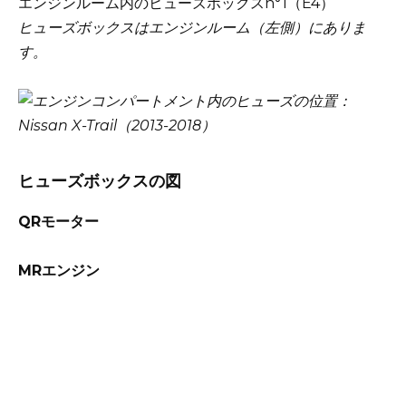
エンジンルーム内のヒューズボックスn°1（E4）
ヒューズボックスはエンジンルーム（左側）にありま
す。
ヒューズボックスの図
QRモーター
MRエンジン