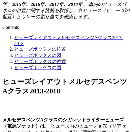
年、2015年、2016年、2017年、2018年
、車内のヒューズパ
ネルの位置に関する情報を取得し、各ヒューズ（ヒューズの
配置）とリレーの割り当てを確認します。
Contents
ヒューズレイアウトメルセデスベンツAクラス2013-
2018
ヒューズボックスの位置
ヒューズボックスの図
ヒューズボックスの位置
ヒューズボックスの図
ヒューズレイアウトメルセデスベンツ
Aクラス2013-2018
メルセデスベンツAクラスのシガレットライターヒューズ
（電源ソケット）は、
ヒューズ内のヒューズ＃70（リアセ