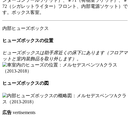
ンターコンソールソケット）、＃71（荷物室ソケット）、＃
72（シガレットライター）フロント、内部電源ソケット）で
す。ボックス客室。
内部ヒューズボックス
ヒューズボックスの位置
ヒューズボックスは助手席近くの床下にあります（フロアマ
ットと室内装飾品を取り外します）。
ヒューズボックスの図
広告
vertisements