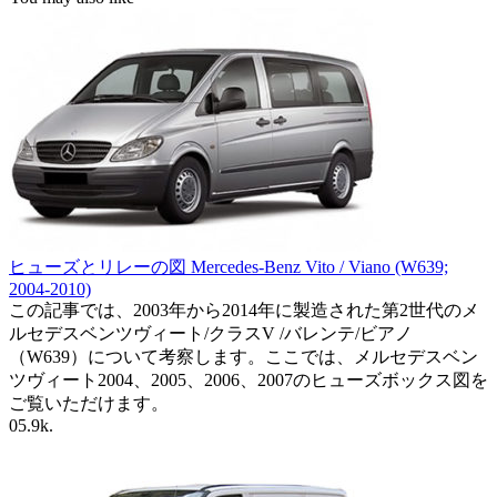
ヒューズとリレーの図 Mercedes-Benz Vito / Viano (W639;
2004-2010)
この記事では、2003年から2014年に製造された第2世代のメ
ルセデスベンツヴィート/クラスV /バレンテ/ビアノ
（W639）について考察します。ここでは、メルセデスベン
ツヴィート2004、2005、2006、2007のヒューズボックス図を
ご覧いただけます。
0
5.9k.