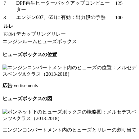
DPF再生ヒータ​​ーバックアップコンピュー
7
125
ター
エンジン607、651に有効：出力段の予熱
8
100
ルレ
デカップリングリレー
F32kl
エンジンルームヒューズボックス
ヒューズボックスの位置
広告
vertisements
ヒューズボックスの図
エンジンコンパートメント内のヒューズとリレーの割り当て