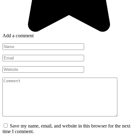
Add a comment
Name
*
Email
*
Website
Comment
Save my name, email, and website in this browser for the next
time I comment.