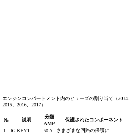
エンジンコンパートメント内のヒューズの割り当て（2014、
2015、2016、2017）
分類
説明
保護されたコンポーネント
№
AMP
さまざまな回路の保護に
1
IG KEY1
50 A