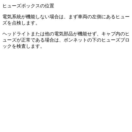
ヒューズボックスの位置
電気系統が機能しない場合は、まず車両の左側にあるヒュー
ズを点検します。
ヘッドライトまたは他の電気部品が機能せず、キャブ内のヒ
ューズが正常である場合は、ボンネットの下のヒューズブロ
ックを検査します。