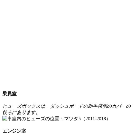
乗員室
ヒューズボックスは、ダッシュボードの助手席側のカバーの
後ろにあります。
エンジン室