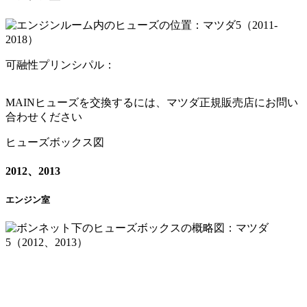
可融性プリンシパル：
MAINヒューズを交換するには、マツダ正規販売店にお問い
合わせください
ヒューズボックス図
2012、2013
エンジン室