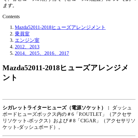
ます。
Contents
Mazda52011-2018ヒューズアレンジメント
乗員室
エンジン室
2012、2013
2014、2015、2016、2017
Mazda52011-2018ヒューズアレンジメ
ント
シガレットライターヒューズ（電源ソケット）：
ダッシュ
ボードヒューズボックス内の＃6「P.OUTLET」（アクセサ
リソケット-ボックス）および＃8「CIGAR」（アクセサリソ
ケット-ダッシュボード）。