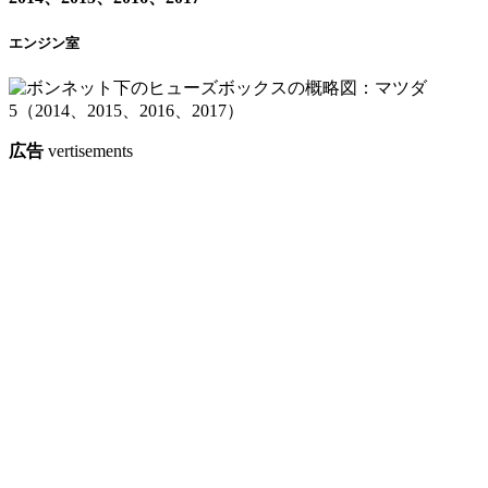
エンジン室
広告
vertisements