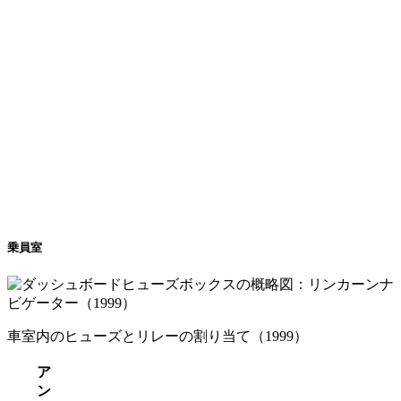
乗員室
車室内のヒューズとリレーの割り当て（1999）
ア
ン