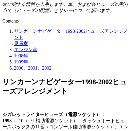
置に関する情報を入手します。車、および各ヒューズの割り
当て（ヒューズの配置）とリレーについて調べます。
Contents
リンカーンナビゲーター1998-2002ヒューズアレンジメ
ント
乗員室
エンジン室
1998年
1999年
2000、2001、2002
リンカーンナビゲーター1998-2002ヒュ
ーズアレンジメント
シガレットライターヒューズ（電源ソケット）：
1998：
10（I / P補助電源ソケット）、ダッシュボードヒュ
ーズボックスの11番（コンソール補助電源ソケット）、エン