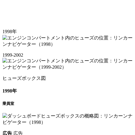
1998年
1999-2002
ヒューズボックス図
1998年
乗員室
広告
広告