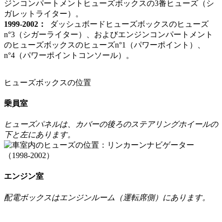
ジンコンパートメントヒューズボックスの3番ヒューズ（シ
ガレットライター）。
1999-2002：
ダッシュボードヒューズボックスのヒューズ
n°3（シガーライター）、およびエンジンコンパートメント
のヒューズボックスのヒューズn°1（パワーポイント）、
n°4（パワーポイントコンソール）。
ヒューズボックスの位置
乗員室
ヒューズパネルは、カバーの後ろのステアリングホイールの
下と左にあります。
エンジン室
配電ボックスはエンジンルーム（運転席側）にあります。