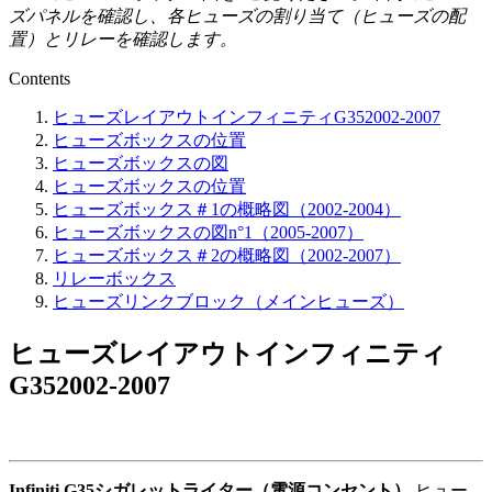
ズパネルを確認し、各ヒューズの割り当て（ヒューズの配
置）とリレーを確認します。
Contents
ヒューズレイアウトインフィニティG352002-2007
ヒューズボックスの位置
ヒューズボックスの図
ヒューズボックスの位置
ヒューズボックス＃1の概略図（2002-2004）
ヒューズボックスの図n°1（2005-2007）
ヒューズボックス＃2の概略図（2002-2007）
リレーボックス
ヒューズリンクブロック（メインヒューズ）
ヒューズレイアウトインフィニティ
G352002-2007
Infiniti G35シガレットライター（電源コンセント）
ヒュー