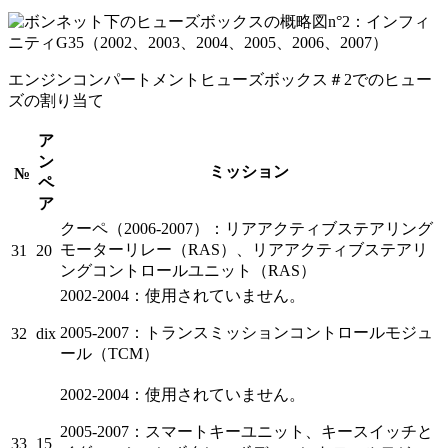
エンジンコンパートメントヒューズボックス＃2でのヒュー
ズの割り当て
ア
ン
ミッション
№
ペ
ア
クーペ（2006-2007）：リアアクティブステアリング
モーターリレー（RAS）、リアアクティブステアリ
31
20
ングコントロールユニット（RAS）
2002-2004：使用されていません。
2005-2007：トランスミッションコントロールモジュ
32
dix
ール（TCM）
2002-2004：使用されていません。
2005-2007：スマートキーユニット、キースイッチと
33
15