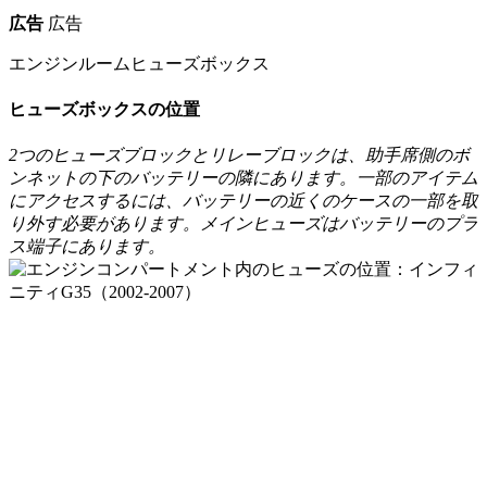
広告
広告
エンジンルームヒューズボックス
ヒューズボックスの位置
2つのヒューズブロックとリレーブロックは、助手席側のボ
ンネットの下のバッテリーの隣にあります。
一部のアイテム
にアクセスするには、バッテリーの近くのケースの一部を取
り外す必要があります。
メインヒューズはバッテリーのプラ
ス端子にあります。