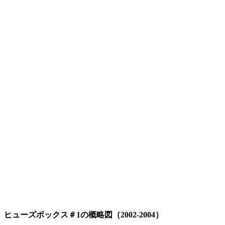
ヒューズボックス＃1の概略図（2002-2004）