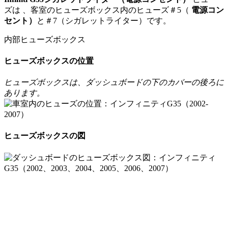
ズは
、客室のヒューズボックス内のヒューズ
＃5（
電源コン
セント）
と＃7（シガレットライター）です。
内部ヒューズボックス
ヒューズボックスの位置
ヒューズボックスは、ダッシュボードの下のカバーの後ろに
あります。
ヒューズボックスの図