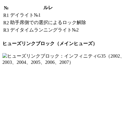
ルレ
№
デイライト№1
R1
助手席側での選択によるロック解除
R2
デイタイムランニングライト№2
R3
ヒューズリンクブロック（メインヒューズ）