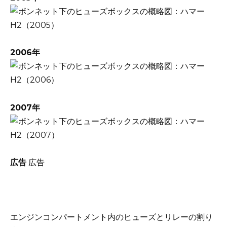
2006年
2007年
広告
広告
エンジンコンパートメント内のヒューズとリレーの割り