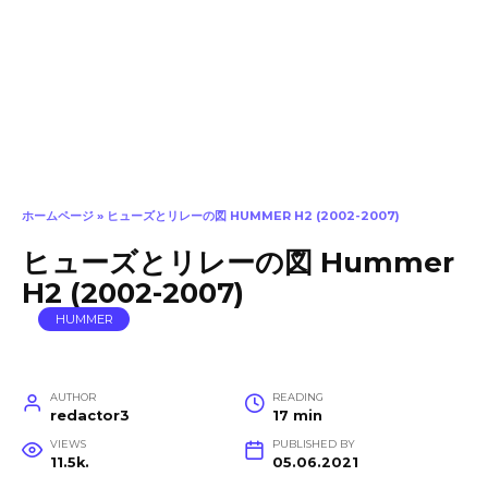
ホームページ
»
ヒューズとリレーの図 HUMMER H2 (2002-2007)
ヒューズとリレーの図 Hummer
H2 (2002-2007)
HUMMER
AUTHOR
READING
redactor3
17 min
VIEWS
PUBLISHED BY
11.5k.
05.06.2021