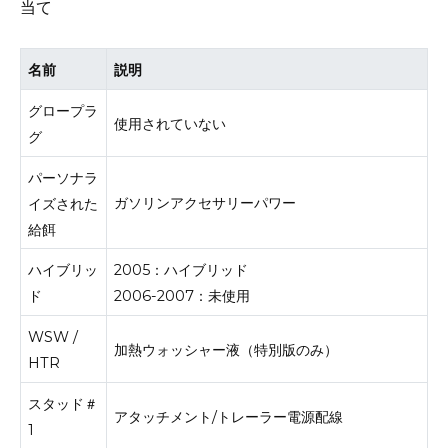
当て
名前
説明
グロープラ
使用されていない
グ
パーソナラ
ガソリンアクセサリーパワー
イズされた
給餌
ハイブリッ
2005：ハイブリッド
ド
2006-2007：未使用
WSW /
加熱ウォッシャー液（特別版のみ）
HTR
スタッド＃
アタッチメント/トレーラー電源配線
1