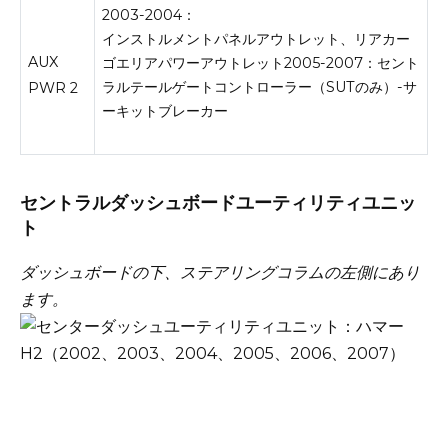
2003-2004：
インストルメントパネルアウトレット、リアカー
AUX
ゴエリアパワーアウトレット2005-2007：セント
ラルテールゲートコントローラー（SUTのみ）-サ
PWR 2
ーキットブレーカー
セントラルダッシュボードユーティリティユニッ
ト
ダッシュボードの下、ステアリングコラムの左側にあり
ます。