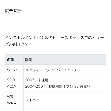
広告
広告
インストルメントパネルのヒューズボックスでのヒュー
ズの割り当て
名前
説明
ワイパー
リアウィンドウワイパースイッチ
SEO
2003：未使用
ACCY
2004-2007：特殊機器オプション付属品
WS
ワイパー
WPR