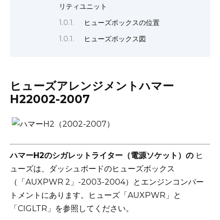
リティユニット
ヒューズボックスの位置
ヒューズボックス図
ヒューズアレンジメントハマー
H22002-2007
ハマーH2のシガレットライター（電源ソケット）の
ヒ
ューズは、ダッシュボードのヒューズボックス
（「AUXPWR 2」-2003-2004）とエンジンコンパー
トメントにあります。ヒューズ「AUXPWR」と
「CIGLTR」を参照してください。