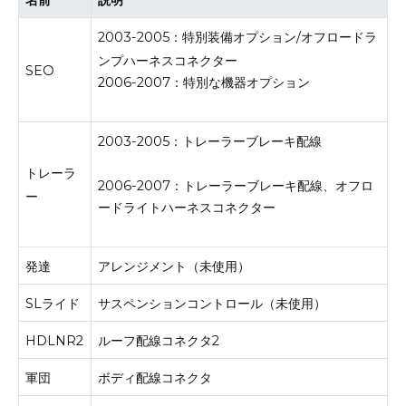
名前
説明
2003-2005：特別装備オプション/オフロードラ
ンプハーネスコネクター
SEO
2006-2007：特別な機器オプション
2003-2005：トレーラーブレーキ配線
トレーラ
2006-2007：トレーラーブレーキ配線、オフロ
ー
ードライトハーネスコネクター
発達
アレンジメント（未使用）
SLライド
サスペンションコントロール（未使用）
HDLNR2
ルーフ配線コネクタ2
軍団
ボディ配線コネクタ