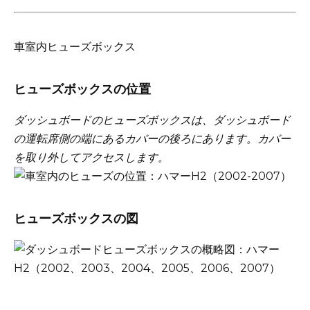
車室内ヒューズボックス
ヒューズボックスの位置
ダッシュボードのヒューズボックスは、ダッシュボード
の運転席側の端にあるカバーの後ろにあります。
カバー
を取り外してアクセスします。
ヒューズボックスの図