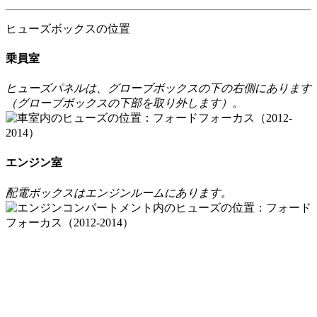
ヒューズボックスの位置
乗員室
ヒューズパネルは、グローブボックスの下の右側にあります
（グローブボックスの下部を取り外します）。
エンジン室
配電ボックスはエンジンルームにあります。