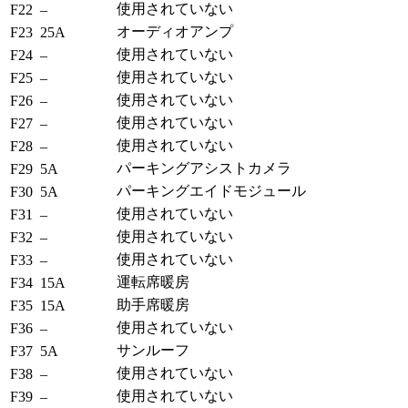
使用されていない
F22
–
オーディオアンプ
F23
25A
使用されていない
F24
–
使用されていない
F25
–
使用されていない
F26
–
使用されていない
F27
–
使用されていない
F28
–
パーキングアシストカメラ
F29
5A
パーキングエイドモジュール
F30
5A
使用されていない
F31
–
使用されていない
F32
–
使用されていない
F33
–
運転席暖房
F34
15A
助手席暖房
F35
15A
使用されていない
F36
–
サンルーフ
F37
5A
使用されていない
F38
–
使用されていない
F39
–