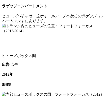
ラゲッジコンパートメント
ヒューズパネルは、左ホイールアーチの後ろのラゲッジコン
パートメントにあります。
ヒューズボックス図
広告
広告
2012年
乗員室