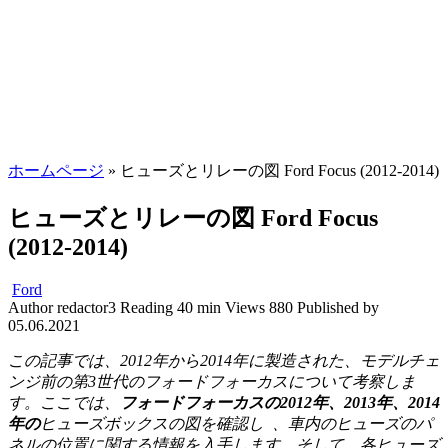
ホームページ
»
ヒューズとリレーの図 Ford Focus (2012-2014)
ヒューズとリレーの図 Ford Focus
(2012-2014)
Ford
Author
redactor3
Reading
40 min
Views
880
Published by
05.06.2021
この記事では、2012年から2014年に製造された、モデルチェ
ンジ前の第3世代のフォードフォーカスについて考察しま
す。ここでは、
フォードフォーカスの2012年、2013年、2014
年の
ヒューズボックスの図を確認し
、車内のヒューズのパ
ネルの位置に関する情報を入手します。そして、各ヒューズ