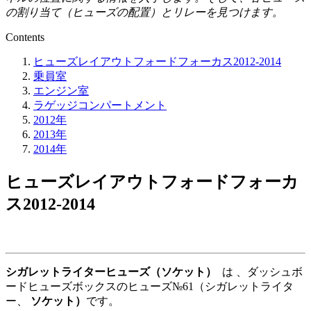
の割り当て（ヒューズの配置）とリレーを見つけます。
Contents
ヒューズレイアウトフォードフォーカス2012-2014
乗員室
エンジン室
ラゲッジコンパートメント
2012年
2013年
2014年
ヒューズレイアウトフォードフォーカ
ス2012-2014
シガレットライターヒューズ（ソケット）
は
、ダッシュボ
ードヒューズボックスの
ヒューズ№61（シガレットライタ
ー、
ソケット）
です。