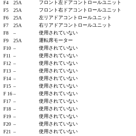
フロント左ドアコントロールユニット
F4
25A
フロント右ドアコントロールユニット
F5
25A
左リアドアコントロールユニット
F6
25A
右リアドアコントロールユニット
F7
25A
使用されていない
F8
–
運転席モーター
F9
25A
使用されていない
F10
–
使用されていない
F11
–
使用されていない
F12
–
使用されていない
F13
–
使用されていない
F14
–
使用されていない
F15
–
使用されていない
F 16
–
使用されていない
F17
–
使用されていない
F18
–
使用されていない
F19
–
使用されていない
F20
–
使用されていない
F21
–