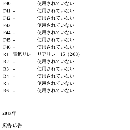
F40
使用されていない
–
使用されていない
F41
–
使用されていない
F42
–
使用されていない
F43
–
使用されていない
F44
–
使用されていない
F45
–
使用されていない
F46
–
電気リレー
リアリレー15（2/88）
R1
使用されていない
R2
–
使用されていない
R3
–
使用されていない
R4
–
使用されていない
R5
–
使用されていない
R6
–
2013年
広告
広告