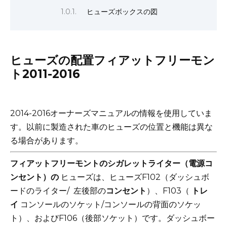
ヒューズボックスの図
ヒューズの配置フィアットフリーモン
ト2011-2016
2014-2016オーナーズマニュアルの情報を使用していま
す。
以前に製造された車のヒューズの位置と機能は異な
る場合があります。
フィアットフリーモントのシガレットライター（電源コ
ンセント）の
ヒューズは、ヒューズF102（ダッシュボ
ードのライター/
左後部の
コンセント
）、F103（
トレ
イ
コンソールのソケット/コンソールの背面のソケッ
ト）、およびF106（後部ソケット）です。ダッシュボー