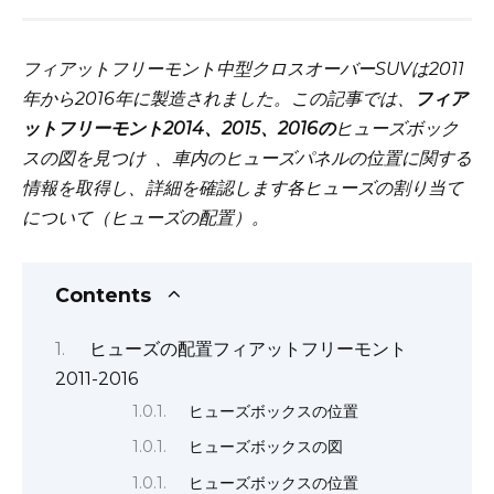
フィアットフリーモント中型クロスオーバーSUVは2011
年から2016年に製造されました。この記事では、
フィア
ットフリーモント2014、2015、2016の
ヒューズボック
スの図を見つけ
、車内のヒューズパネルの位置に関する
情報を取得し、詳細を確認します各ヒューズの割り当て
について（ヒューズの配置）。
Contents
ヒューズの配置フィアットフリーモント
2011-2016
ヒューズボックスの位置
ヒューズボックスの図
ヒューズボックスの位置