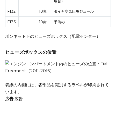
場合）
F132
10赤
タイヤ空気圧モジュール
F133
10赤
予備の
ボンネット下のヒューズボックス（配電センター）
ヒューズボックスの位置
表紙の内側には、各部品を識別するラベルが印刷されて
います。
広告
広告