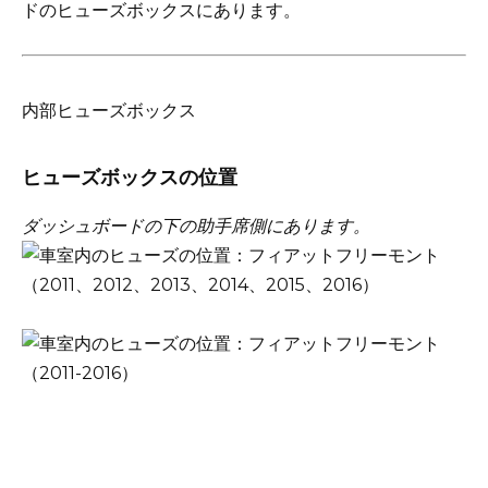
ドのヒューズボックスにあります。
内部ヒューズボックス
ヒューズボックスの位置
ダッシュボードの下の助手席側にあります。