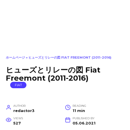
ホームページ
»
ヒューズとリレーの図 FIAT FREEMONT (2011-2016)
ヒューズとリレーの図 Fiat
Freemont (2011-2016)
FIAT
AUTHOR
READING
redactor3
11 min
VIEWS
PUBLISHED BY
527
05.06.2021