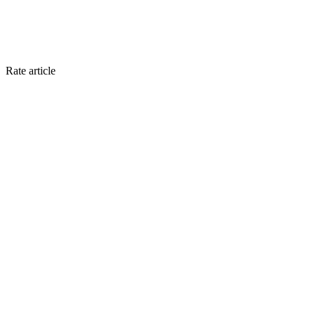
Rate article