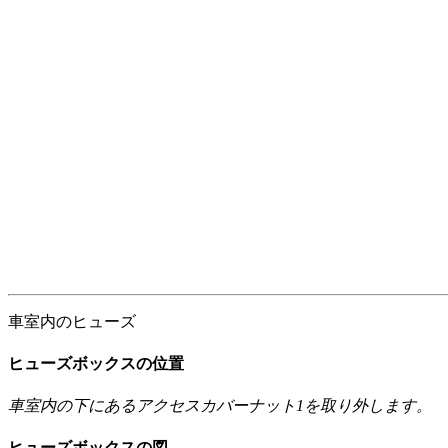
車室内のヒューズ
ヒューズボックスの位置
車室内の下にあるアクセスカバーナット1を取り外します。
ヒューズボックスの図