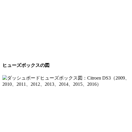
ヒューズボックスの図