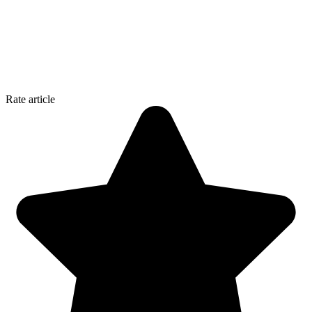
Rate article