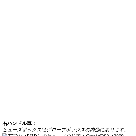
右ハンドル車：
ヒューズボックスはグローブボックスの内側にあります。