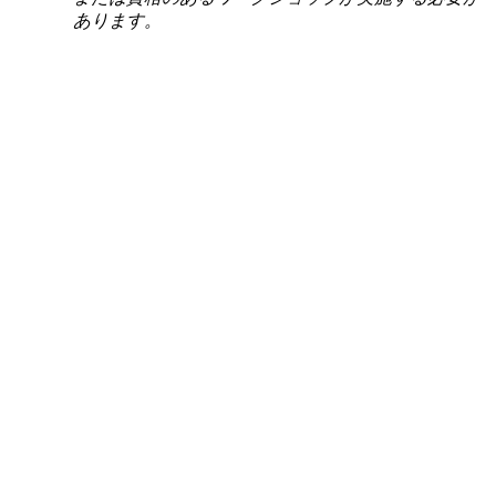
あります。