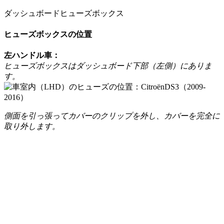
ダッシュボードヒューズボックス
ヒューズボックスの位置
左ハンドル車：
ヒューズボックスはダッシュボード下部（左側）にありま
す。
側面を引っ張ってカバーのクリップを外し、カバーを完全に
取り外します。