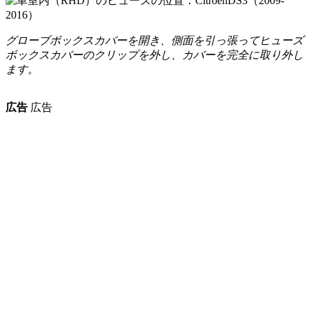
グローブボックスカバーを開き、側面を引っ張ってヒューズ
ボックスカバーのクリップを外し、カバーを完全に取り外し
ます。
広告
広告