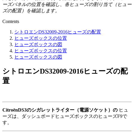
ーズパネルの位置を確認し、各ヒューズの割り当て（ヒュー
ズの配置）を確認します。
Contents
シトロエンDS32009-2016ヒューズの配置
ヒューズボックスの位置
ヒューズボックスの図
ヒューズボックスの位置
ヒューズボックスの図
シトロエンDS32009-2016ヒューズの配
置
CitroënDS3のシガレットライター（電源ソケット）の
ヒュ
ーズは、ダッシュボードヒューズボックスのヒューズF9で
す。