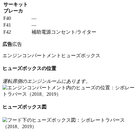
サーキット
ブレーカ
F40
—
F41
—
F42
補助電源コンセント/ライター
広告
広告
エンジンコンパートメントヒューズボックス
ヒューズボックスの位置
運転席側のエンジンルームにあります。
ヒューズボックス図