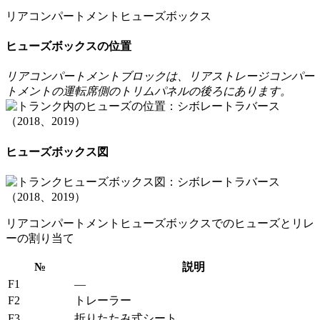
リアコンパートメントヒューズボックス
ヒューズボックスの位置
リアコンパートメントブロックは、リアストレージコンパー
トメントの運転席側のトリムパネルの後ろにあります。
ヒューズボックス図
リアコンパートメントヒューズボックスでのヒューズとリレ
ーの割り当て
№
説明
F1
—
F2
トレーラー
F3
折りたたみ式シート