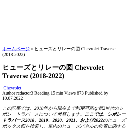
ホームページ
»
ヒューズとリレーの図 Chevrolet Traverse
(2018-2022)
ヒューズとリレーの図 Chevrolet
Traverse (2018-2022)
Chevrolet
Author
redactor3
Reading
15 min
Views
873
Published by
10.07.2022
この記事では、2018年から現在まで利用可能な第2世代のシ
ボレートラバースについて考察します。
ここでは、シボレー
トラバース2018、2019、2020、2021、および2022
のヒューズ
ボックス図を検索し、車内のヒューズパネルの位置に関する