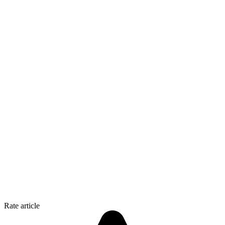
Rate article