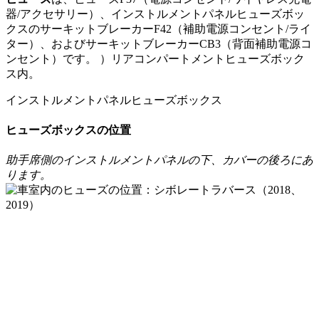
器/アクセサリー）、インストルメントパネルヒューズボッ
クスのサーキットブレーカーF42（補助電源コンセント/ライ
ター）、およびサーキットブレーカーCB3（背面補助電源コ
ンセント）です。 ）リアコンパートメントヒューズボック
ス内。
インストルメントパネルヒューズボックス
ヒューズボックスの位置
助手席側のインストルメントパネルの下、カバーの後ろにあ
ります。