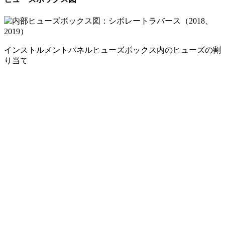
インストルメントパネルヒューズボックス内のヒューズの割
り当て