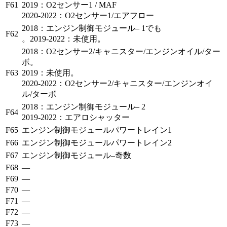
F61
2019：O2センサー1 / MAF
2020-2022：O2センサー1/エアフロー
2018：エンジン制御モジュール– 1でも
F62
。2019-2022：未使用。
2018：O2センサー2/キャニスター/エンジンオイル/ター
ボ。
F63
2019：未使用。
2020-2022：O2センサー2/キャニスター/エンジンオイ
ル/ターボ
2018：エンジン制御モジュール– 2
F64
2019-2022：エアロシャッター
F65
エンジン制御モジュールパワートレイン1
F66
エンジン制御モジュールパワートレイン2
F67
エンジン制御モジュール–奇数
F68
—
F69
—
F70
—
F71
—
F72
—
F73
—