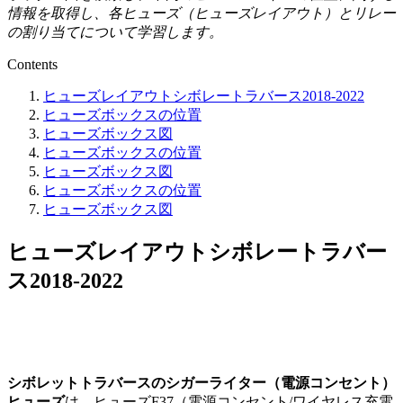
情報を取得し、各ヒューズ（ヒューズレイアウト）とリレー
の割り当てについて学習します。
Contents
ヒューズレイアウトシボレートラバース2018-2022
ヒューズボックスの位置
ヒューズボックス図
ヒューズボックスの位置
ヒューズボックス図
ヒューズボックスの位置
ヒューズボックス図
ヒューズレイアウトシボレートラバー
ス2018-2022
シボレットトラバースのシガーライター（電源コンセント）
ヒューズ
は、ヒューズF37（電源コンセント/ワイヤレス充電