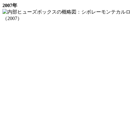
2007年