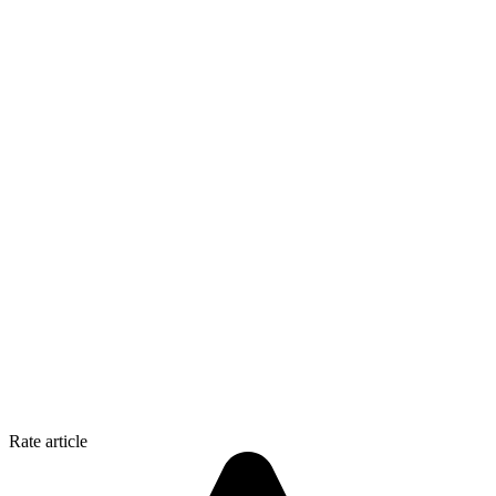
Rate article