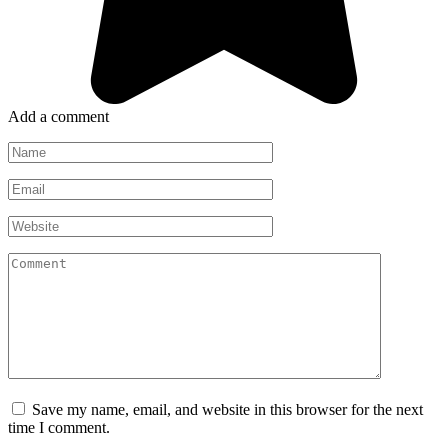
Add a comment
Name
*
Email
*
Website
Comment
Save my name, email, and website in this browser for the next
time I comment.