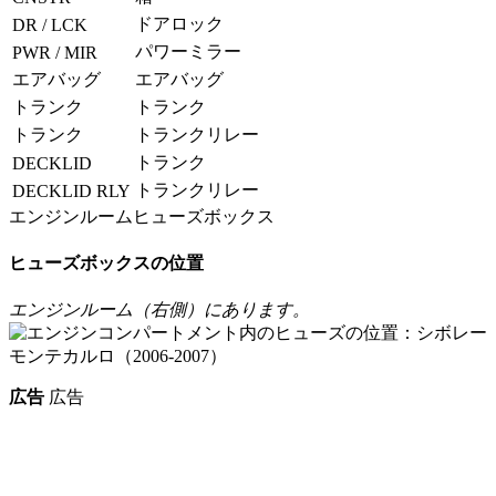
ドアロック
DR / LCK
パワーミラー
PWR / MIR
エアバッグ
エアバッグ
トランク
トランク
トランク
トランクリレー
トランク
DECKLID
トランクリレー
DECKLID RLY
エンジンルームヒューズボックス
ヒューズボックスの位置
エンジンルーム（右側）にあります。
広告
広告