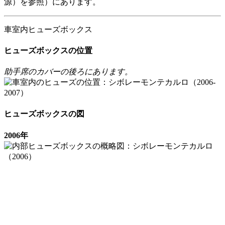
源）を参照）にあります。
車室内ヒューズボックス
ヒューズボックスの位置
助手席のカバーの後ろにあります。
ヒューズボックスの図
2006年