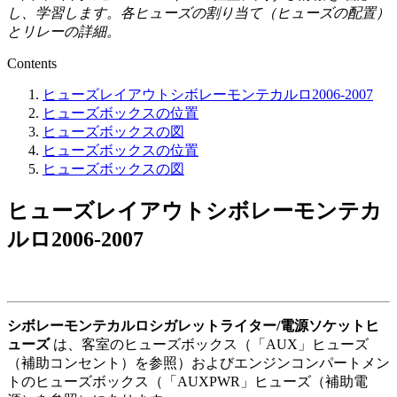
し、学習します。各ヒューズの割り当て（ヒューズの配置）
とリレーの詳細。
Contents
ヒューズレイアウトシボレーモンテカルロ2006-2007
ヒューズボックスの位置
ヒューズボックスの図
ヒューズボックスの位置
ヒューズボックスの図
ヒューズレイアウトシボレーモンテカ
ルロ2006-2007
シボレーモンテカルロシガレットライター/電源ソケットヒ
ューズ
は、客室のヒューズボックス（「AUX」ヒューズ
（補助コンセント）を参照）およびエンジンコンパートメン
トのヒューズボックス（「AUXPWR」ヒューズ（補助電