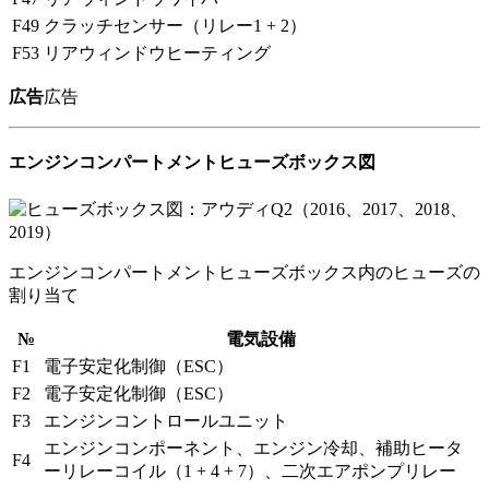
F49
クラッチセンサー（リレー1​​ + 2）
F53
リアウィンドウヒーティング
広告
広告
エンジンコンパートメントヒューズボックス図
エンジンコンパートメントヒューズボックス内のヒューズの
割り当て
№
電気設備
F1
電子安定化制御（ESC）
F2
電子安定化制御（ESC）
F3
エンジンコントロールユニット
エンジンコンポーネント、エンジン冷却、補助ヒータ
F4
ーリレーコイル（1 + 4 + 7）、二次エアポンプリレー