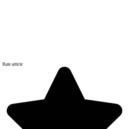
Rate article