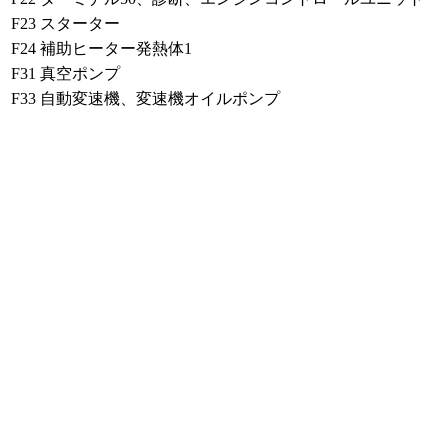
F23
スターター
F24
補助ヒーター発熱体1
F31
真空ポンプ
F33
自動変速機、変速機オイルポンプ