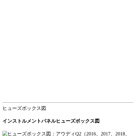
ヒューズボックス図
インストルメントパネルヒューズボックス図