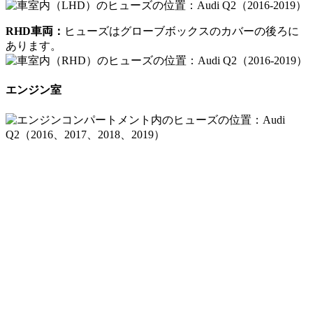
RHD車両：
ヒューズはグローブボックスのカバーの後ろに
あります。
エンジン室