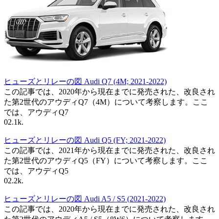
ヒューズとリレーの図 Audi Q7 (4M; 2021-2022)
この記事では、2020年から現在までに発売された、改良され
た第2世代のアウディQ7（4M）について考察します。ここ
では、アウディQ7
0
2.1k.
ヒューズとリレーの図 Audi Q5 (FY; 2021-2022)
この記事では、2021年から現在までに発売された、改良され
た第2世代のアウディQ5（FY）について考察します。ここ
では、アウディQ5
0
2.2k.
ヒューズとリレーの図 Audi A5 / S5 (2021-2022)
この記事では、2020年から現在までに発売された、改良され