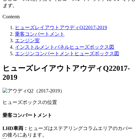
ます。
Contents
ヒューズレイアウトアウディQ22017-2019
乗客コンパートメント
エンジン室
インストルメントパネルヒューズボックス図
エンジンコンパートメントヒューズボックス図
ヒューズレイアウトアウディQ22017-
2019
ヒューズボックスの位置
乗客コンパートメント
LHD車両：
ヒューズはステアリングコラムエリアのカバー
の後ろにあります。