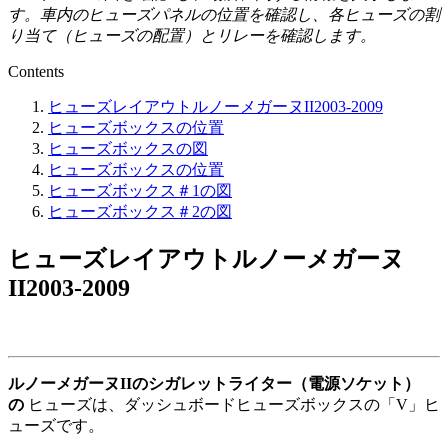
す。車内のヒューズパネルの位置を確認し、各ヒューズの割
り当て（ヒューズの配置）とリレーを確認します。
Contents
ヒューズレイアウトルノーメガーヌII2003-2009
ヒューズボックスの位置
ヒューズボックスの図
ヒューズボックスの位置
ヒューズボックス＃1の図
ヒューズボックス＃2の図
ヒューズレイアウトルノーメガーヌ
II2003-2009
ルノーメガーヌIIのシガレットライター（電源ソケット）
の
ヒューズは、ダッシュボードヒューズボックスの「V」ヒ
ューズです。