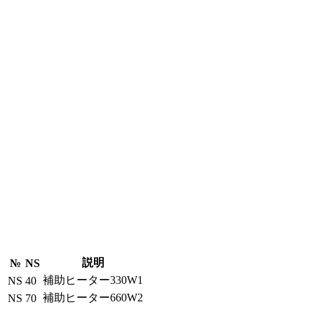
説明
№
NS
補助ヒーター330W1
NS
40
補助ヒーター660W2
NS
70