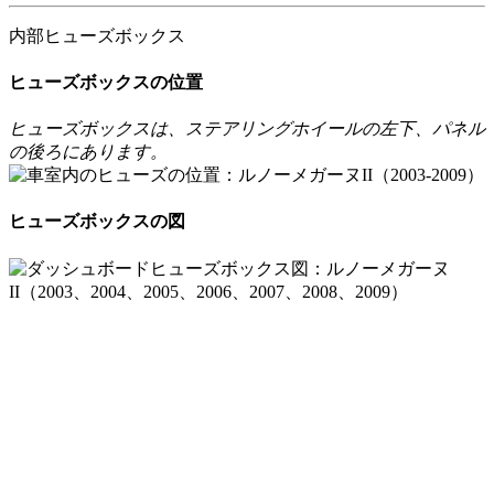
内部ヒューズボックス
ヒューズボックスの位置
ヒューズボックスは、ステアリングホイールの左下、パネル
の後ろにあります。
ヒューズボックスの図