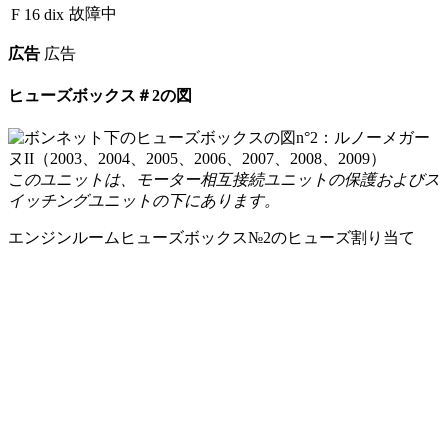
故障中
F 16
dix
広告
広告
ヒューズボックス＃2の図
このユニットは、モーター相互接続ユニットの保護およびス
イッチングユニットの下にあります。
エンジンルームヒューズボックス№2のヒューズ割り当て