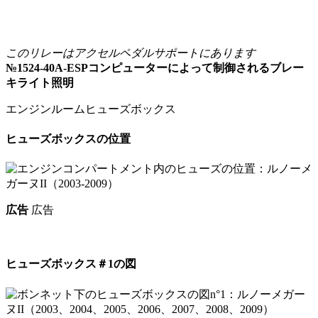
このリレーはアクセルペダルサポートにあります
№1524-40A-ESPコンピューターによって制御されるブレー
キライト照明
エンジンルームヒューズボックス
ヒューズボックスの位置
広告
広告
ヒューズボックス＃1の図