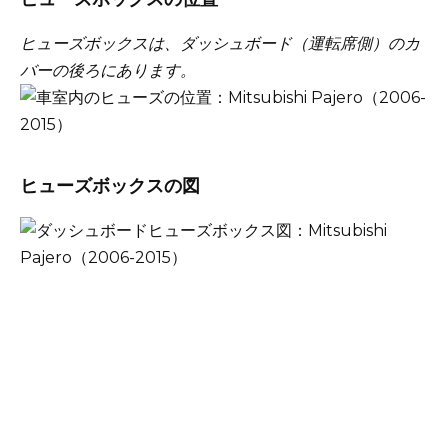
ヒューズボックスは、ダッシュボード（運転席側）のカ
バーの後ろにあります。
ヒューズボックスの図