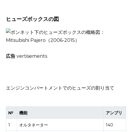
ヒューズボックスの図
広告
vertisements
エンジンコンパートメントでのヒューズの割り当て
№
機能
アンプリ
1
オルタネーター
140