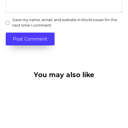
Save my name, email, and website in this browser for the
next time I comment.
You may also like