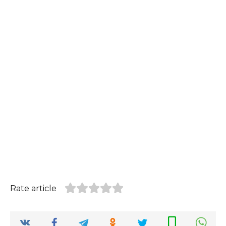
Rate article