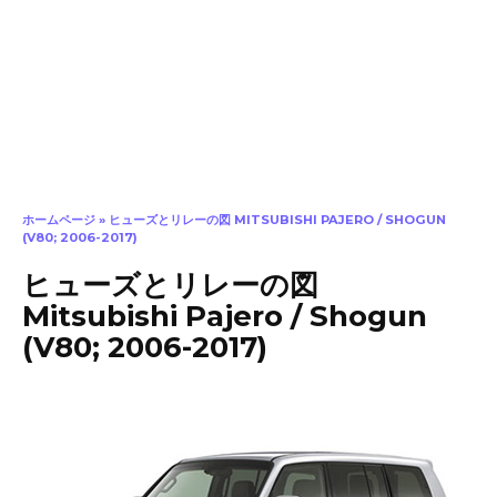
ホームページ
»
ヒューズとリレーの図 MITSUBISHI PAJERO / SHOGUN
(V80; 2006-2017)
ヒューズとリレーの図
Mitsubishi Pajero / Shogun
(V80; 2006-2017)