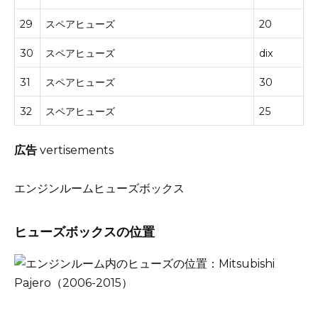
29
スペアヒューズ
20
30
スペアヒューズ
dix
31
スペアヒューズ
30
32
スペアヒューズ
25
広告
vertisements
エンジンルームヒューズボックス
ヒューズボックスの位置