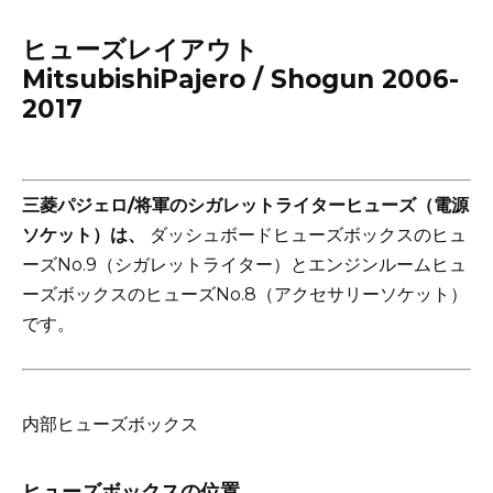
ヒューズレイアウト
MitsubishiPajero / Shogun 2006-
2017
三菱パジェロ/将軍のシガレットライターヒューズ（電源
ソケット）は、
ダッシュボードヒューズボックスのヒュ
ーズNo.9（シガレットライター）とエンジンルームヒュ
ーズボックスのヒューズNo.8（アクセサリーソケット）
です。
内部ヒューズボックス
ヒューズボックスの位置