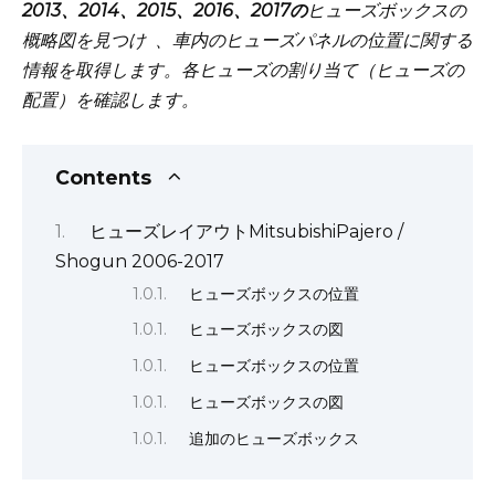
2013、2014、2015、2016、2017の
ヒューズボックスの
概略図を見つけ
、車内のヒューズパネルの位置に関する
情報を取得します。各ヒューズの割り当て（ヒューズの
配置）を確認します。
Contents
ヒューズレイアウトMitsubishiPajero /
Shogun 2006-2017
ヒューズボックスの位置
ヒューズボックスの図
ヒューズボックスの位置
ヒューズボックスの図
追加のヒューズボックス