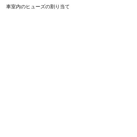
車室内のヒューズの割り当て