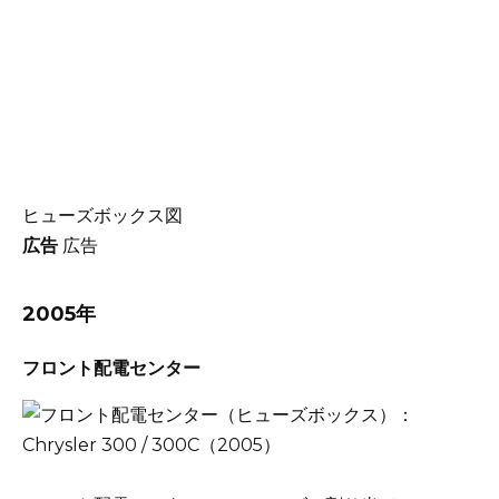
ヒューズボックス図
広告
広告
2005年
フロント配電センター