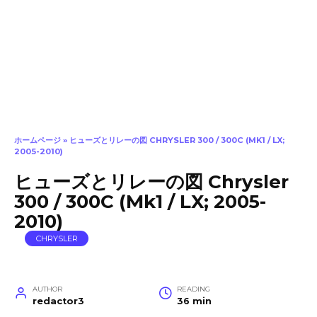
ホームページ
»
ヒューズとリレーの図 CHRYSLER 300 / 300C (MK1 / LX;
2005-2010)
ヒューズとリレーの図 Chrysler
300 / 300C (Mk1 / LX; 2005-
2010)
CHRYSLER
AUTHOR
READING
redactor3
36 min