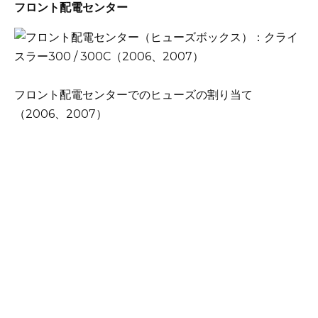
フロント配電センター
フロント配電センターでのヒューズの割り当て
（2006、2007）