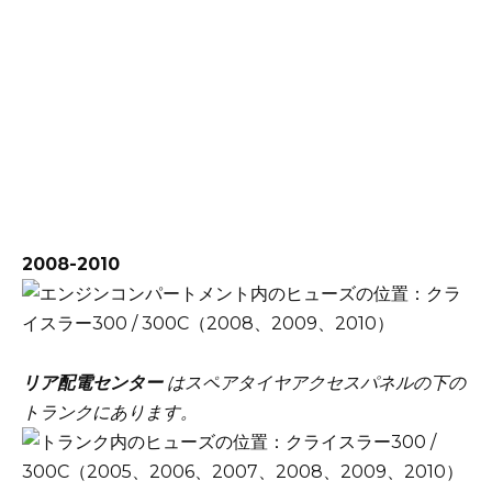
2008-2010
リア配電センター
はスペアタイヤアクセスパネルの下の
トランクにあります。