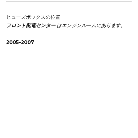
ヒューズボックスの位置
フロント配電センター
はエンジンルームにあります。
2005-2007