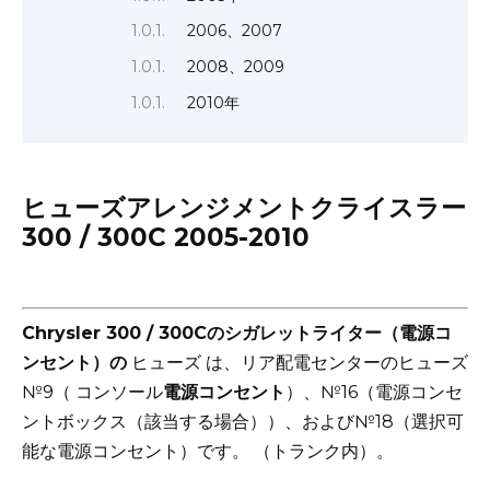
2006、2007
2008、2009
2010年
ヒューズアレンジメントクライスラー
300 / 300C 2005-2010
Chrysler 300 / 300Cのシガレットライター（電源コ
ンセント）の
ヒューズ
は、リア配電センターの
ヒューズ
№9（
コンソール
電源コンセント
）、№16（電源コンセ
ントボックス（該当する場合））、および№18（選択可
能な電源コンセント）です。 （トランク内）。